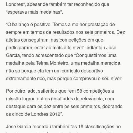
Londres”, apesar de também ter reconhecido que
“esperava mais medalhas”.
“O balanço é positivo. Temos a melhor prestação de
sempre em termos de resultados nos seis primeiros. Dez
atletas conseguiram, nas competições em que
participaram, estar ao mais alto nível”, adiantou José
Garcia, tendo acrescentado que “Conquistámos uma
medalha pela Telma Monteiro, uma medalha merecida,
não só porque ela tem um currículo desportivo
extremamente rico, mas porque comprovou o seu nível”.
Por outro lado, salientou que “em 58 competições a
missão logrou outros resultados de relevância, com
destaque para os dez entre os seis primeiros, dobrando
os cinco de Londres 2012″.
José Garcia recordou também “as 19 classificações no