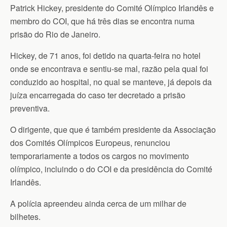
Patrick Hickey, presidente do Comité Olímpico Irlandês e
membro do COI, que há três dias se encontra numa
prisão do Rio de Janeiro.
Hickey, de 71 anos, foi detido na quarta-feira no hotel
onde se encontrava e sentiu-se mal, razão pela qual foi
conduzido ao hospital, no qual se manteve, já depois da
juíza encarregada do caso ter decretado a prisão
preventiva.
O dirigente, que que é também presidente da Associação
dos Comités Olímpicos Europeus, renunciou
temporariamente a todos os cargos no movimento
olímpico, incluindo o do COI e da presidência do Comité
Irlandês.
A polícia apreendeu ainda cerca de um milhar de
bilhetes.