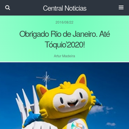
Central Noticias
2016/08/22
Obrigado Rio de Janeiro. Até
Tóquio’2020!
Artur Madeira