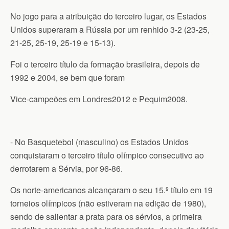
No jogo para a atribuição do terceiro lugar, os Estados
Unidos superaram a Rússia por um renhido 3-2 (23-25,
21-25, 25-19, 25-19 e 15-13).
Foi o terceiro título da formação brasileira, depois de
1992 e 2004, se bem que foram
Vice-campeões em Londres2012 e Pequim2008.
- No Basquetebol (masculino) os Estados Unidos
conquistaram o terceiro título olímpico consecutivo ao
derrotarem a Sérvia, por 96-86.
Os norte-americanos alcançaram o seu 15.º título em 19
torneios olímpicos (não estiveram na edição de 1980),
sendo de salientar a prata para os sérvios, a primeira