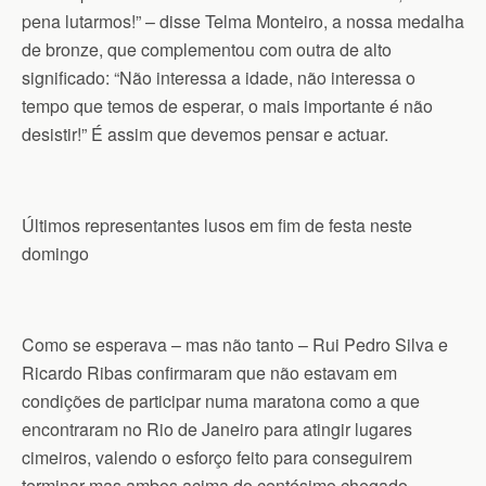
pena lutarmos!” – disse Telma Monteiro, a nossa medalha
de bronze, que complementou com outra de alto
significado: “Não interessa a idade, não interessa o
tempo que temos de esperar, o mais importante é não
desistir!” É assim que devemos pensar e actuar.
Últimos representantes lusos em fim de festa neste
domingo
Como se esperava – mas não tanto – Rui Pedro Silva e
Ricardo Ribas confirmaram que não estavam em
condições de participar numa maratona como a que
encontraram no Rio de Janeiro para atingir lugares
cimeiros, valendo o esforço feito para conseguirem
terminar mas ambos acima do centésimo chegado.