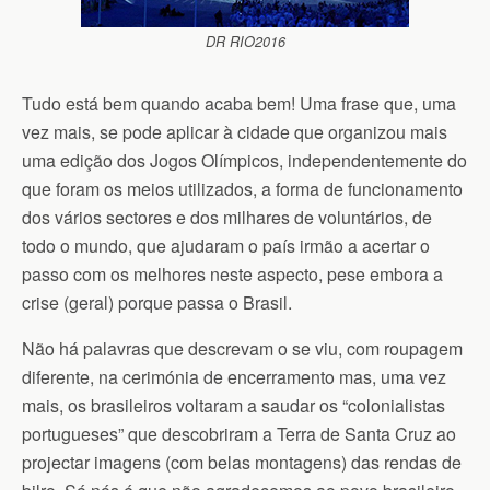
DR RIO2016
Tudo está bem quando acaba bem! Uma frase que, uma
vez mais, se pode aplicar à cidade que organizou mais
uma edição dos Jogos Olímpicos, independentemente do
que foram os meios utilizados, a forma de funcionamento
dos vários sectores e dos milhares de voluntários, de
todo o mundo, que ajudaram o país irmão a acertar o
passo com os melhores neste aspecto, pese embora a
crise (geral) porque passa o Brasil.
Não há palavras que descrevam o se viu, com roupagem
diferente, na cerimónia de encerramento mas, uma vez
mais, os brasileiros voltaram a saudar os “colonialistas
portugueses” que descobriram a Terra de Santa Cruz ao
projectar imagens (com belas montagens) das rendas de