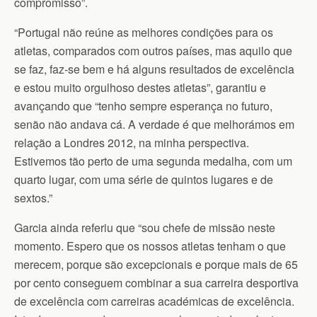
compromisso”.
“Portugal não reúne as melhores condições para os
atletas, comparados com outros países, mas aquilo que
se faz, faz-se bem e há alguns resultados de excelência
e estou muito orgulhoso destes atletas”, garantiu e
avançando que “tenho sempre esperança no futuro,
senão não andava cá. A verdade é que melhorámos em
relação a Londres 2012, na minha perspectiva.
Estivemos tão perto de uma segunda medalha, com um
quarto lugar, com uma série de quintos lugares e de
sextos.”
Garcia ainda referiu que “sou chefe de missão neste
momento. Espero que os nossos atletas tenham o que
merecem, porque são excepcionais e porque mais de 65
por cento conseguem combinar a sua carreira desportiva
de excelência com carreiras académicas de excelência.