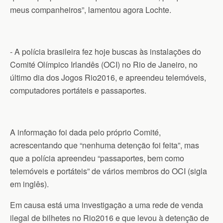
meus companheiros”, lamentou agora Lochte.
- A polícia brasileira fez hoje buscas às instalações do
Comité Olímpico Irlandês (OCI) no Rio de Janeiro, no
último dia dos Jogos Rio2016, e apreendeu telemóveis,
computadores portáteis e passaportes.
A informação foi dada pelo próprio Comité,
acrescentando que “nenhuma detenção foi feita”, mas
que a polícia apreendeu “passaportes, bem como
telemóveis e portáteis” de vários membros do OCI (sigla
em inglês).
Em causa está uma investigação a uma rede de venda
ilegal de bilhetes no Rio2016 e que levou à detenção de