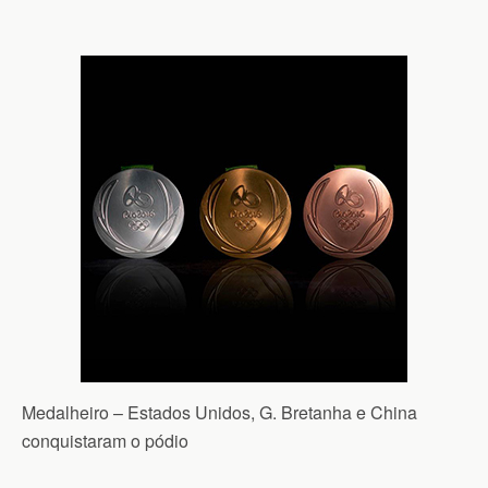
Medalheiro – Estados Unidos, G. Bretanha e China
conquistaram o pódio