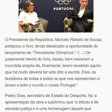
O Presidente da República, Marcelo Rebelo de Sousa,
prefaciou o livro, tendo destacado a oportunidade do
lançamento de “Treinadores Olímpicos”: “(…) Os
justamente heróis do livro, esses, bem merecem a
incontida alegria de, finalmente, terem recebido aquilo
que há muito deveria ter sido dito e escrito. Eles, os
fazedores de todas e todos os que nos representam e
levam a todo o mundo o nosso Portugal.”
Pedro Dias, secretário de Estado do Desporto, fez a
apresentação da obra e sublinhou que “o tributo é de
elevada justiça e é uma homenagem àquele que