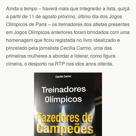
Ainda a tempo – haverá mais que integrarão a lista, quiçá
a partir de 11 de agosto próximo, último dia dos Jogos
Olímpicos de Paris – os treinadores dos atletas presentes
em Jogos Olímpicos anteriores foram brindados com uma
homenagem que ficou registada no livro idealizado e
pincelado pela jornalista Cecília Carmo, uma das
primeiras mulheres a abordar e liderar, como figura
cimeira, o desporto na RTP nos idos anos oitenta.