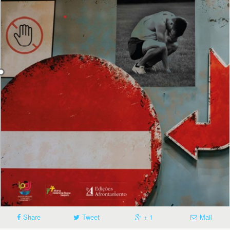
Share
Tweet
+ 1
Mail