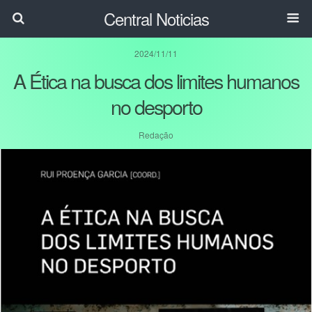
Central Noticias
2024/11/11
A Ética na busca dos limites humanos
no desporto
Redação