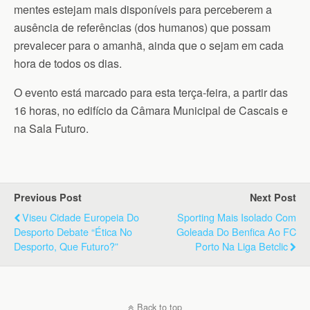
mentes estejam mais disponíveis para perceberem a
ausência de referências (dos humanos) que possam
prevalecer para o amanhã, ainda que o sejam em cada
hora de todos os dias.
O evento está marcado para esta terça-feira, a partir das
16 horas, no edifício da Câmara Municipal de Cascais e
na Sala Futuro.
Previous Post
Next Post
Viseu Cidade Europeia Do
Sporting Mais Isolado Com
Desporto Debate “Ética No
Goleada Do Benfica Ao FC
Desporto, Que Futuro?”
Porto Na Liga Betclic
Back to top