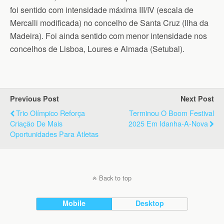
foi sentido com intensidade máxima III/IV (escala de
Mercalli modificada) no concelho de Santa Cruz (Ilha da
Madeira). Foi ainda sentido com menor intensidade nos
concelhos de Lisboa, Loures e Almada (Setubal).
Previous Post
Next Post
Trio Olímpico Reforça
Terminou O Boom Festival
Criação De Mais
2025 Em Idanha-A-Nova
Oportunidades Para Atletas
Back to top
Mobile
Desktop