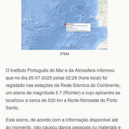
IPMA
O Instituto Português do Mar e da Atmosfera informou
que no dia 25-07-2025 pelas 02:29 (hora local) foi
registado nas estações da Rede Sísmica do Continente,
um sismo de magnitude 5.7 (Richter) e cujo epicentro se
localizou a cerca de 520 km a Norte-Noroeste do Porto
Santo.
Este sismo, de acordo com a informação disponível até
ao momento, não causou danos pessoais ou materiais e