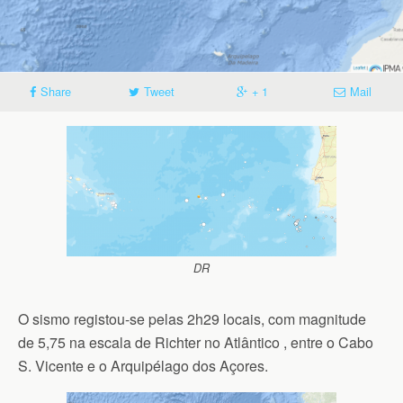
Share
Tweet
+ 1
Mail
DR
O sismo registou-se pelas 2h29 locais, com magnitude
de 5,75 na escala de Richter no Atlântico , entre o Cabo
S. Vicente e o Arquipélago dos Açores.