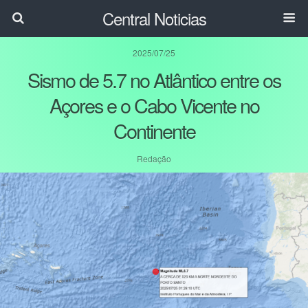
Central Noticias
2025/07/25
Sismo de 5.7 no Atlântico entre os
Açores e o Cabo Vicente no
Continente
Redação