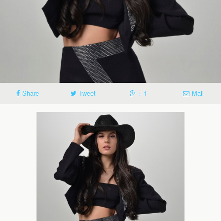
Share
Tweet
+ 1
Mail