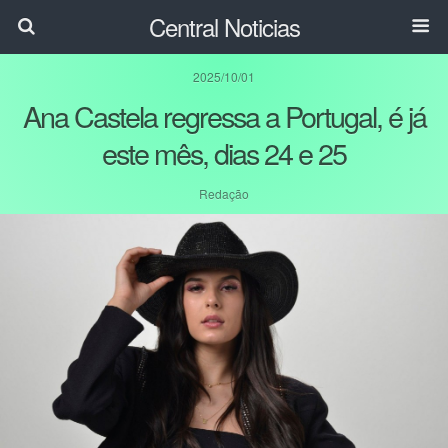
Central Noticias
2025/10/01
Ana Castela regressa a Portugal, é já
este mês, dias 24 e 25
Redação