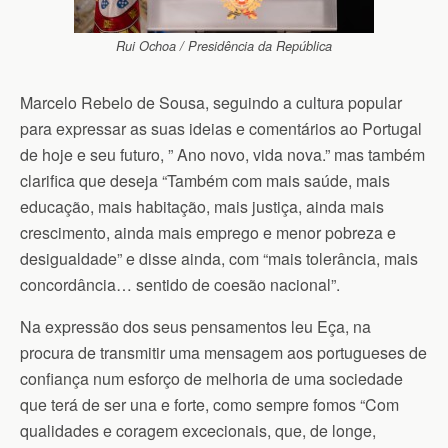
Rui Ochoa / Presidência da República
Marcelo Rebelo de Sousa, seguindo a cultura popular
para expressar as suas ideias e comentários ao Portugal
de hoje e seu futuro, ” Ano novo, vida nova.” mas também
clarifica que deseja “Também com mais saúde, mais
educação, mais habitação, mais justiça, ainda mais
crescimento, ainda mais emprego e menor pobreza e
desigualdade” e disse ainda, com “mais tolerância, mais
concordância… sentido de coesão nacional”.
Na expressão dos seus pensamentos leu Eça, na
procura de transmitir uma mensagem aos portugueses de
confiança num esforço de melhoria de uma sociedade
que terá de ser una e forte, como sempre fomos “Com
qualidades e coragem excecionais, que, de longe,