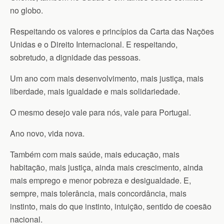
no globo.
Respeitando os valores e princípios da Carta das Nações
Unidas e o Direito Internacional. E respeitando,
sobretudo, a dignidade das pessoas.
Um ano com mais desenvolvimento, mais justiça, mais
liberdade, mais igualdade e mais solidariedade.
O mesmo desejo vale para nós, vale para Portugal.
Ano novo, vida nova.
Também com mais saúde, mais educação, mais
habitação, mais justiça, ainda mais crescimento, ainda
mais emprego e menor pobreza e desigualdade. E,
sempre, mais tolerância, mais concordância, mais
instinto, mais do que instinto, intuição, sentido de coesão
nacional.