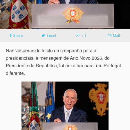
Share
Tweet
+ 1
Mail
Nas vésperas do inicio da campanha para a
presidenciais, a mensagem de Ano Novo 2026, do
Presidente da Republica, foi um olhar para um Portugal
diferente.