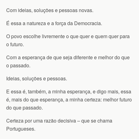
Com ideias, soluções e pessoas novas.
É essa a natureza e a força da Democracia.
O povo escolhe livremente o que quer e quem quer para
o futuro.
Com a esperança de que seja diferente e melhor do que
o passado.
Ideias, soluções e pessoas.
E essa é, também, a minha esperança, e digo mais, essa
é, mais do que esperança, a minha certeza: melhor futuro
do que passado.
Certeza por uma razão decisiva – que se chama
Portugueses.