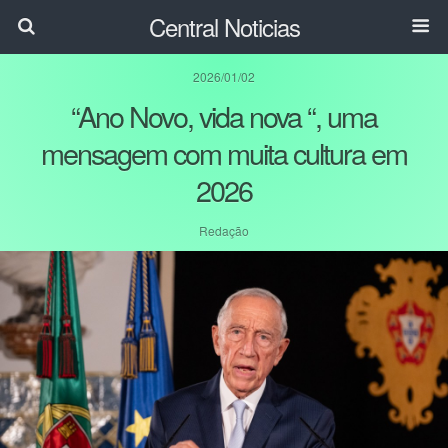
Central Noticias
2026/01/02
“Ano Novo, vida nova “, uma
mensagem com muita cultura em
2026
Redação