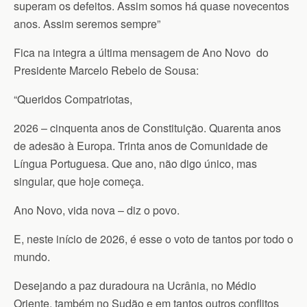
superam os defeitos. Assim somos há quase novecentos
anos. Assim seremos sempre”
Fica na integra a última mensagem de Ano Novo do
Presidente Marcelo Rebelo de Sousa:
“Queridos Compatriotas,
2026 – cinquenta anos de Constituição. Quarenta anos
de adesão à Europa. Trinta anos de Comunidade de
Língua Portuguesa. Que ano, não digo único, mas
singular, que hoje começa.
Ano Novo, vida nova – diz o povo.
E, neste início de 2026, é esse o voto de tantos por todo o
mundo.
Desejando a paz duradoura na Ucrânia, no Médio
Oriente, também no Sudão e em tantos outros conflitos