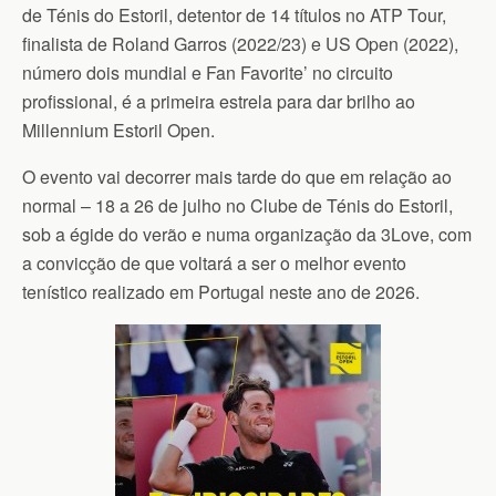
de Ténis do Estoril, detentor de 14 títulos no ATP Tour,
finalista de Roland Garros (2022/23) e US Open (2022),
número dois mundial e Fan Favorite’ no circuito
profissional, é a primeira estrela para dar brilho ao
Millennium Estoril Open.
O evento vai decorrer mais tarde do que em relação ao
normal – 18 a 26 de julho no Clube de Ténis do Estoril,
sob a égide do verão e numa organização da 3Love, com
a convicção de que voltará a ser o melhor evento
tenístico realizado em Portugal neste ano de 2026.