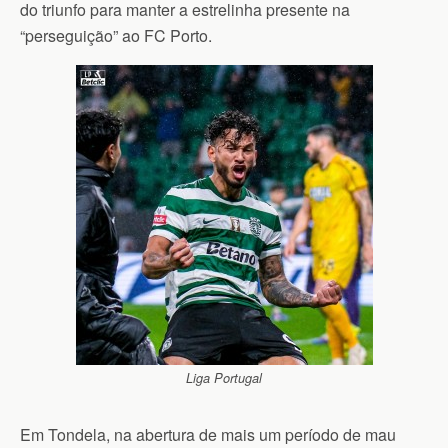
do triunfo para manter a estrelinha presente na
“perseguição” ao FC Porto.
Liga Portugal
Em Tondela, na abertura de mais um período de mau