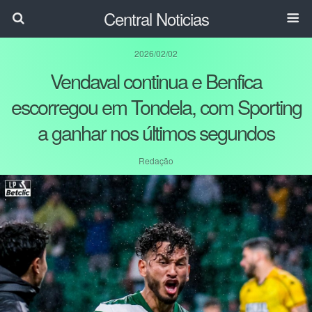
Central Noticias
2026/02/02
Vendaval continua e Benfica
escorregou em Tondela, com Sporting
a ganhar nos últimos segundos
Redação