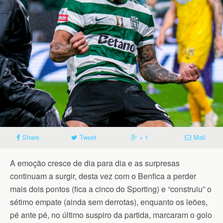
Share
Tweet
+ 1
Mail
A emoção cresce de dia para dia e as surpresas
continuam a surgir, desta vez com o Benfica a perder
mais dois pontos (fica a cinco do Sporting) e “construiu” o
sétimo empate (ainda sem derrotas), enquanto os leões,
pé ante pé, no último suspiro da partida, marcaram o golo