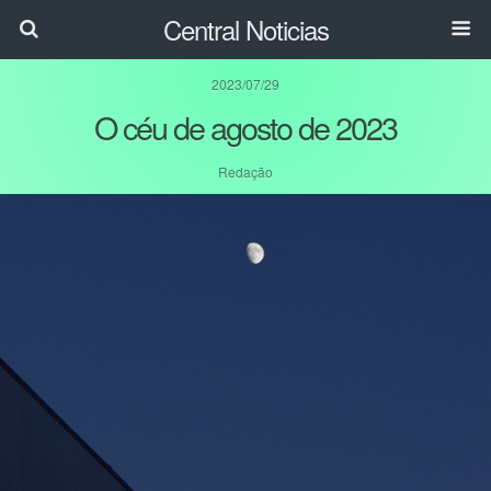
Central Noticias
2023/07/29
O céu de agosto de 2023
Redação